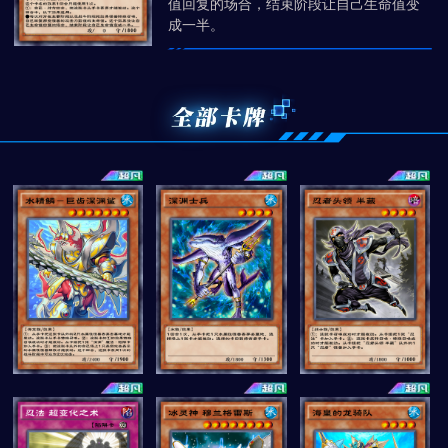
值回复的场合，结束阶段让自己生命值变
成一半。