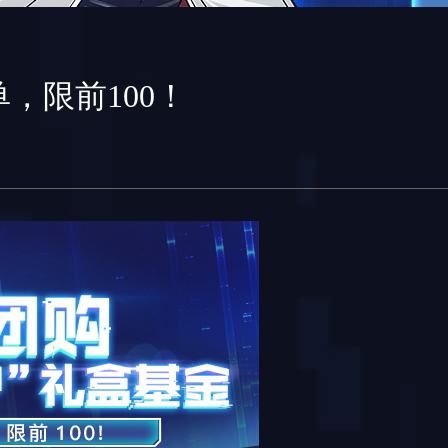
，限前100！