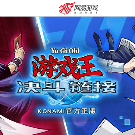
安卓充值
客服中心