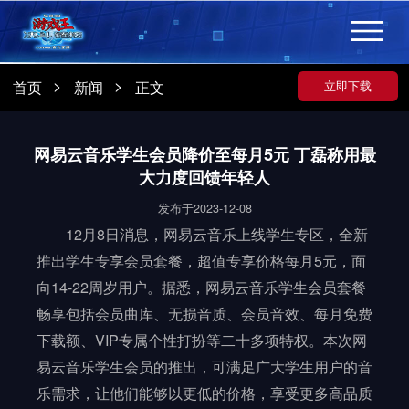
>
>
首页
新闻
正文
立即下载
网易云音乐学生会员降价至每月5元 丁磊称用最
大力度回馈年轻人
发布于2023-12-08
12月8日消息，网易云音乐上线学生专区，全新
推出学生专享会员套餐，超值专享价格每月5元，面
向14-22周岁用户。据悉，网易云音乐学生会员套餐
畅享包括会员曲库、无损音质、会员音效、每月免费
下载额、VIP专属个性打扮等二十多项特权。本次网
易云音乐学生会员的推出，可满足广大学生用户的音
乐需求，让他们能够以更低的价格，享受更多高品质