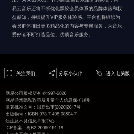
易云音乐还将不断优化黑胶会员体系的品牌体验和权
益感知，持续提升VIP服务体验感。平台也将继续为
会员群体推出更多精品化的内容与专属服务，为音乐
爱好者不断打造品位、优质音乐服务。
关注我们
分享小伙伴
进入电脑版
򰀁
򰀂
򰀄
网易公司版权所有 ©1997-2026
网易游戏隐私政策及儿童个人信息保护规则
版署批准文号：国新出审[2020]2817号
出版物号：ISBN 978-7-498-08504-7
违法及不良信息举报中心
ICP备案：粤B2-20090191-18