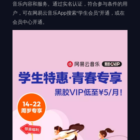
音乐内容和服务。通过实名认证，符合参与条件的用
户，可在网易云音乐App搜索“学生会员”开通，或在
会员中心开通。