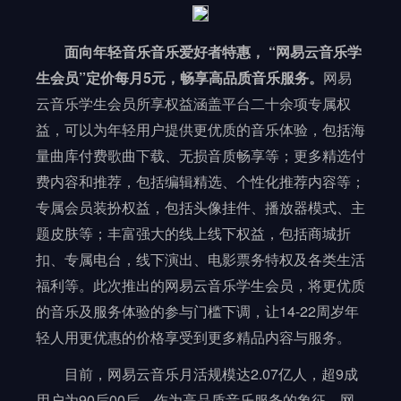
面向年轻音乐音乐爱好者特惠， “网易云音乐学
网易
生会员”定价每月5元，畅享高品质音乐服务。
云音乐学生会员所享权益涵盖平台二十余项专属权
益，可以为年轻用户提供更优质的音乐体验，包括海
量曲库付费歌曲下载、无损音质畅享等；更多精选付
费内容和推荐，包括编辑精选、个性化推荐内容等；
专属会员装扮权益，包括头像挂件、播放器模式、主
题皮肤等；丰富强大的线上线下权益，包括商城折
扣、专属电台，线下演出、电影票务特权及各类生活
福利等。此次推出的网易云音乐学生会员，将更优质
的音乐及服务体验的参与门槛下调，让14-22周岁年
轻人用更优惠的价格享受到更多精品内容与服务。
目前，网易云音乐月活规模达2.07亿人，超9成
用户为90后00后。作为高品质音乐服务的象征，网