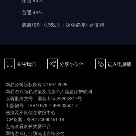
普通 45%
感谢您对《游戏王：决斗链接》的支持。
关注我们
分享小伙伴
进入电脑版
򰀁
򰀂
򰀄
网易公司版权所有 ©1997-2026
网易游戏隐私政策及儿童个人信息保护规则
版署批准文号：国新出审[2020]2817号
出版物号：ISBN 978-7-498-08504-7
违法及不良信息举报中心
ICP备案：粤B2-20090191-18
点击查看家长关爱平台
网络游戏行业防沉迷自律公约